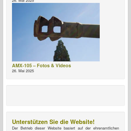
26. Mai 2025
AMX-105 – Fotos & Videos
26. Mai 2025
Unterstützen Sie die Website!
Der Betrieb dieser Website basiert auf der ehrenamtlichen