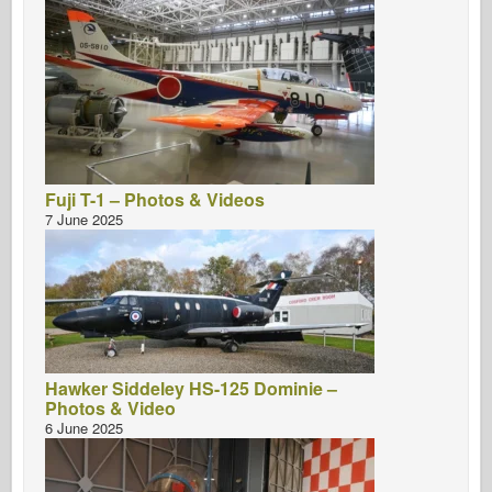
Fuji T-1 – Photos & Videos
7 June 2025
Hawker Siddeley HS-125 Dominie –
Photos & Video
6 June 2025