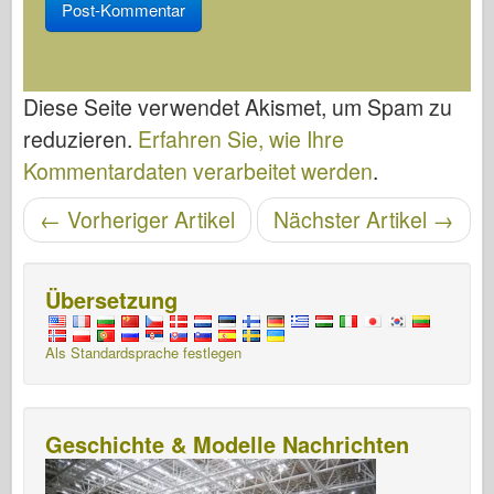
Diese Seite verwendet Akismet, um Spam zu
reduzieren.
Erfahren Sie, wie Ihre
Kommentardaten verarbeitet werden
.
Artikelnavigation
←
Vorheriger Artikel
Nächster Artikel
→
Übersetzung
Als Standardsprache festlegen
Geschichte & Modelle Nachrichten