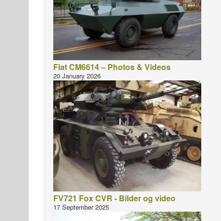
Fiat CM6614 – Photos & Videos
20 January 2026
FV721 Fox CVR - Bilder og video
17 September 2025