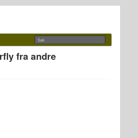
erfly fra andre