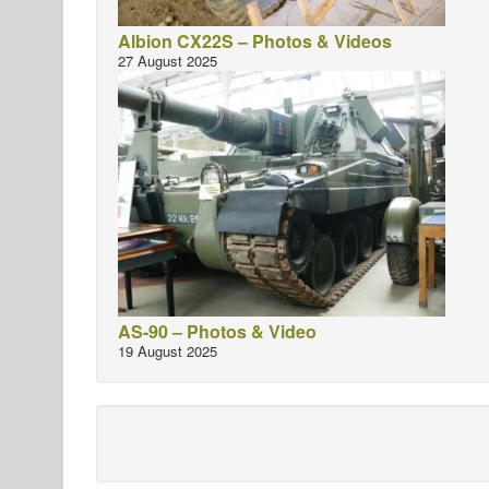
Albion CX22S – Photos & Videos
27 August 2025
AS-90 – Photos & Video
19 August 2025