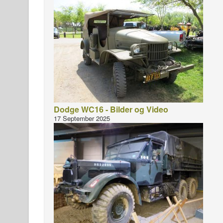
Dodge WC16 - Bilder og Video
17 September 2025