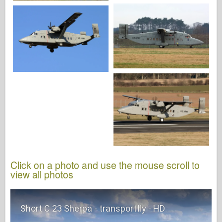
Click on a photo and use the mouse scroll to
view all photos