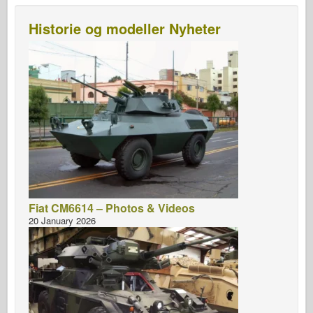
Historie og modeller Nyheter
Fiat CM6614 – Photos & Videos
20 January 2026