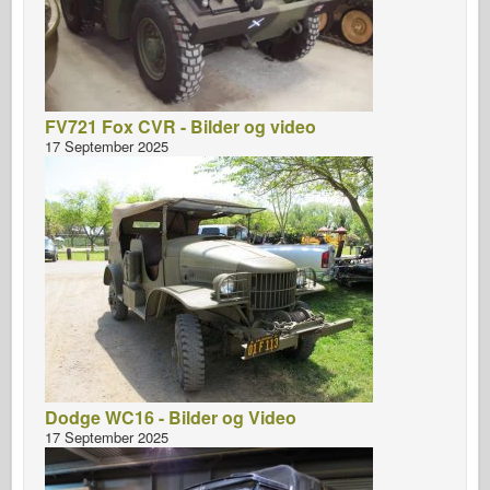
FV721 Fox CVR - Bilder og video
17 September 2025
Dodge WC16 - Bilder og Video
17 September 2025