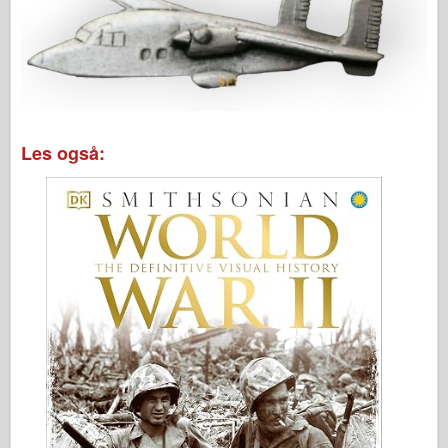
Les også: