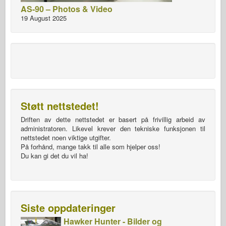
AS-90 – Photos & Video
19 August 2025
Støtt nettstedet!
Driften av dette nettstedet er basert på frivillig arbeid av
administratoren. Likevel krever den tekniske funksjonen til
nettstedet noen viktige utgifter.
På forhånd, mange takk til alle som hjelper oss!
Du kan gi det du vil ha!
Siste oppdateringer
Hawker Hunter - Bilder og