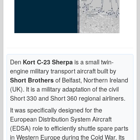
Den
Kort C-23 Sherpa
is a small twin-
engine military transport aircraft built by
Short Brothers
of Belfast, Northern Ireland
(UK). It is a military adaptation of the civil
Short 330 and Short 360 regional airliners.
It was specifically designed for the
European Distribution System Aircraft
(EDSA) role to efficiently shuttle spare parts
in Western Europe during the Cold War. Its