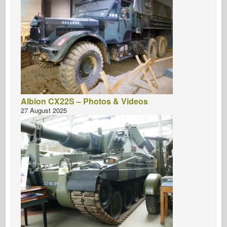
Albion CX22S – Photos & Videos
27 August 2025