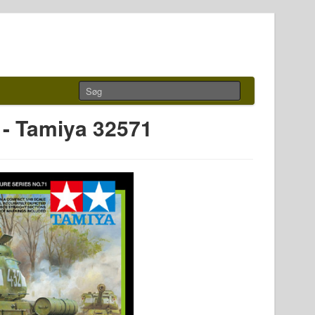
 - Tamiya 32571