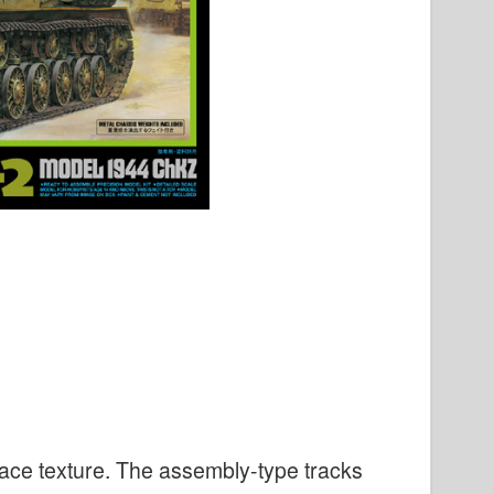
urface texture. The assembly-type tracks