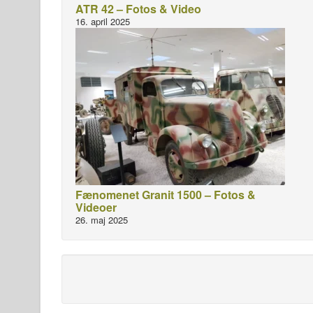
ATR 42 – Fotos & Video
16. april 2025
Fænomenet Granit 1500 – Fotos &
Videoer
26. maj 2025