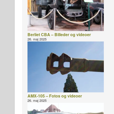
Berliet CBA – Billeder og videoer
26. maj 2025
AMX-105 – Fotos og videoer
26. maj 2025