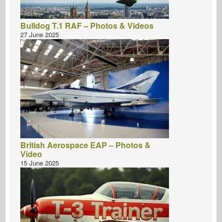
Bulldog T.1 RAF – Photos & Videos
27 June 2025
British Aerospace EAP – Photos &
Video
15 June 2025