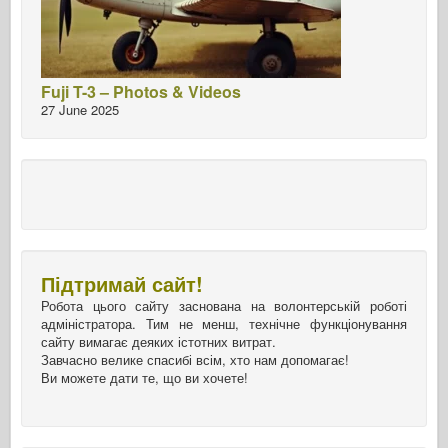
Fuji T-3 – Photos & Videos
27 June 2025
Підтримай сайт!
Робота цього сайту заснована на волонтерській роботі
адміністратора. Тим не менш, технічне функціонування
сайту вимагає деяких істотних витрат.
Завчасно велике спасибі всім, хто нам допомагає!
Ви можете дати те, що ви хочете!