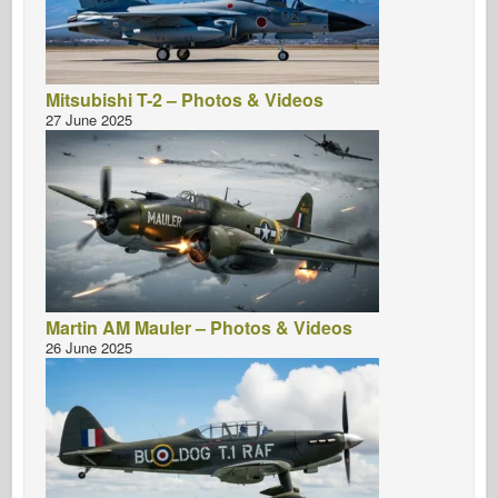
Mitsubishi T-2 – Photos & Videos
27 June 2025
Martin AM Mauler – Photos & Videos
26 June 2025