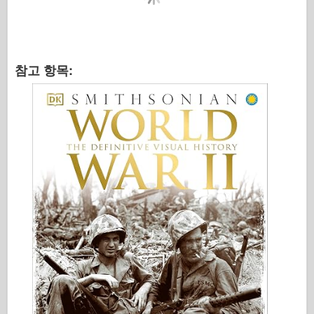
참고 항목: