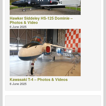
Hawker Siddeley HS-125 Dominie –
Photos & Video
6 June 2025
Kawasaki T-4 – Photos & Videos
6 June 2025