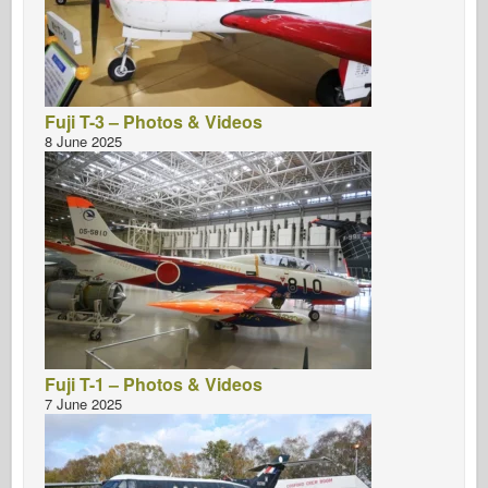
Fuji T-3 – Photos & Videos
8 June 2025
Fuji T-1 – Photos & Videos
7 June 2025