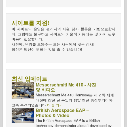
사이트를 지원!
이 사이트의 운영은 관리자의 자원 봉사 활동을 기반으로합니
다. 그럼에도 불구하고 사이트의 기술적 기능에는 몇 가지 필수
비용이 필요합니다.
사전에, 우리를 도와주는 모든 사람에게 많은 감사!
당신은 당신이 원하는 것을 줄 수 있습니다!
최신 업데이트
Messerschmitt Me 410 - 사진
및 비디오
Messerschmitt Me 410 Hornisse는 제 2 차 세계
대전에 참전 된 독일의 쌍발 엔진 중전투기이자
고속 폭격기였습니다
더 읽기»
British Aerospace EAP –
Photos & Video
The British Aerospace EAP is a British
technology demonstrator aircraft developed by