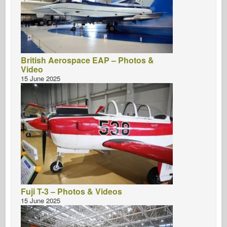
British Aerospace EAP – Photos &
Video
15 June 2025
Fuji T-3 – Photos & Videos
15 June 2025