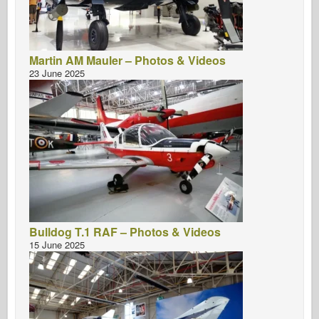
Martin AM Mauler – Photos & Videos
23 June 2025
Bulldog T.1 RAF – Photos & Videos
15 June 2025