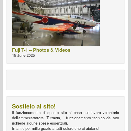
Fuji T-1 – Photos & Videos
15 June 2025
Sostielo al sito!
Il funzionamento di questo sito si basa sul lavoro volontario
dell'amministratore. Tuttavia, il funzionamento tecnico del sito
richiede alcune spese essenziali.
In anticipo, mille grazie a tutti coloro che ci aiutano!