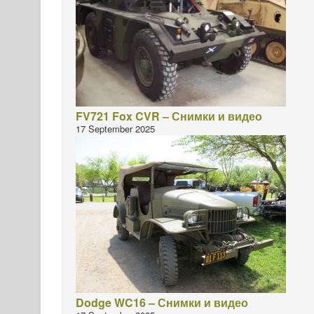
FV721 Fox CVR – Снимки и видео
17 September 2025
Dodge WC16 – Снимки и видео