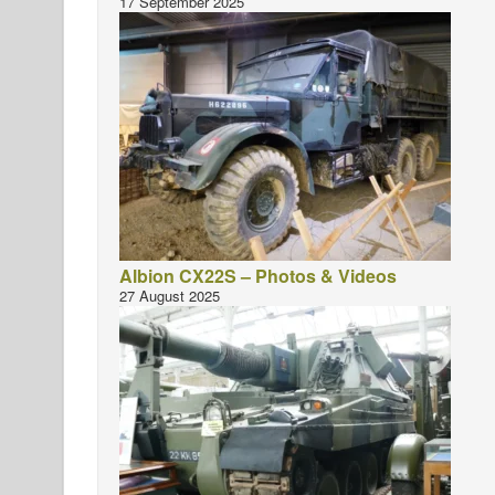
17 September 2025
Albion CX22S – Photos & Videos
27 August 2025