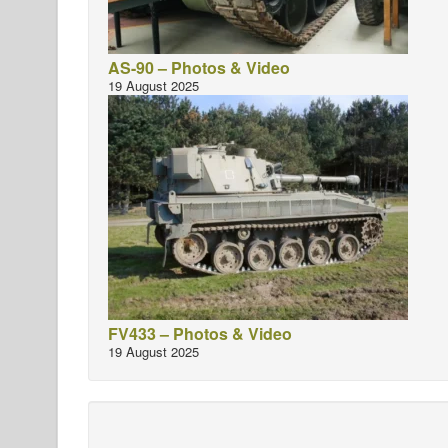
AS-90 – Photos & Video
19 August 2025
FV433 – Photos & Video
19 August 2025