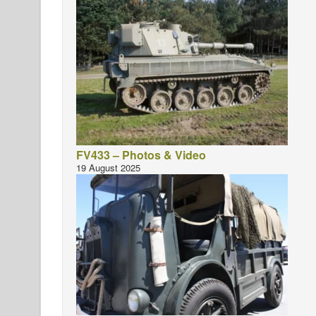
FV433 – Photos & Video
19 August 2025