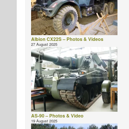
Albion CX22S – Photos & Videos
27 August 2025
AS-90 – Photos & Video
19 August 2025