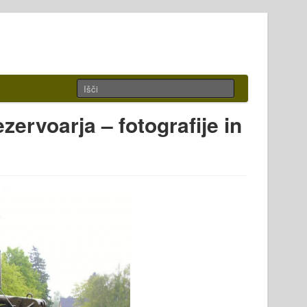
zervoarja – fotografije in