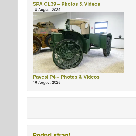
SPA CL39 – Photos & Videos
18 August 2025
Pavesi P4 – Photos & Videos
16 August 2025
Podpri stran!