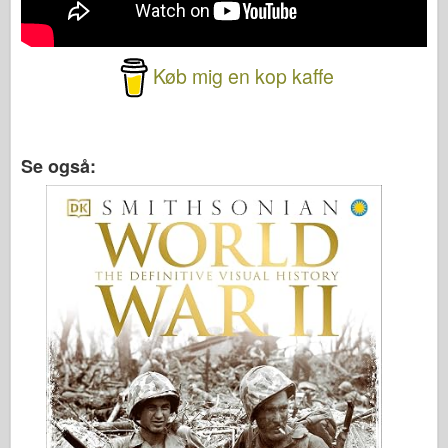
Køb mig en kop kaffe
Se også: