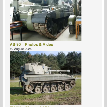
AS-90 – Photos & Video
19 August 2025