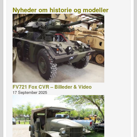
Nyheder om historie og modeller
FV721 Fox CVR – Billeder & Video
17 September 2025