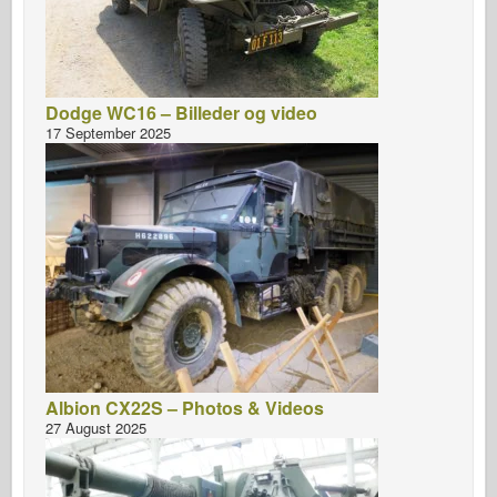
Dodge WC16 – Billeder og video
17 September 2025
Albion CX22S – Photos & Videos
27 August 2025