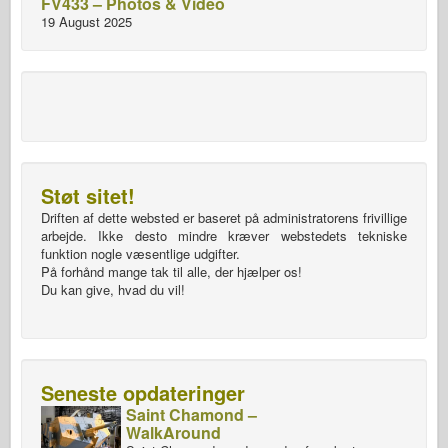
FV433 – Photos & Video
19 August 2025
Støt sitet!
Driften af dette websted er baseret på administratorens frivillige
arbejde. Ikke desto mindre kræver webstedets tekniske
funktion nogle væsentlige udgifter.
På forhånd mange tak til alle, der hjælper os!
Du kan give, hvad du vil!
Seneste opdateringer
Saint Chamond –
WalkAround