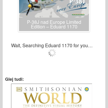
P-38J nad Europe Limited
Edition – Eduard 1170
Wait, Searching Eduard 1170 for you…
Glej tudi: