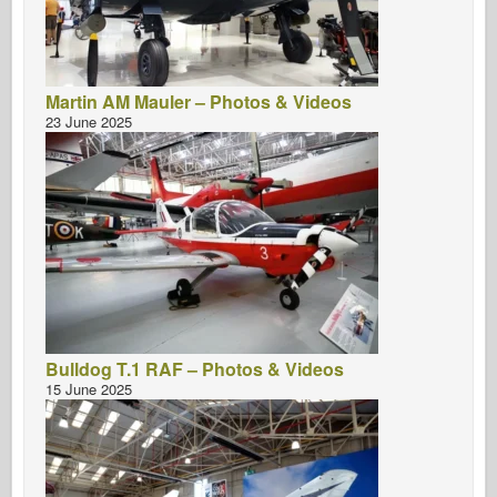
Martin AM Mauler – Photos & Videos
23 June 2025
Bulldog T.1 RAF – Photos & Videos
15 June 2025