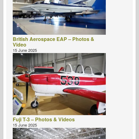
British Aerospace EAP – Photos &
Video
15 June 2025
Fuji T-3 – Photos & Videos
15 June 2025