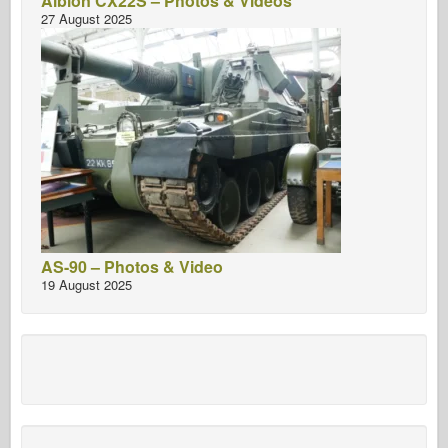
Albion CX22S – Photos & Videos
27 August 2025
AS-90 – Photos & Video
19 August 2025