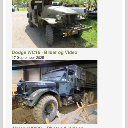
Dodge WC16 - Bilder og Video
17 September 2025