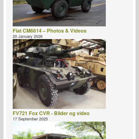
Fiat CM6614 – Photos & Videos
20 January 2026
FV721 Fox CVR - Bilder og video
17 September 2025