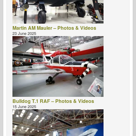
Martin AM Mauler – Photos & Videos
23 June 2025
Bulldog T.1 RAF – Photos & Videos
15 June 2025