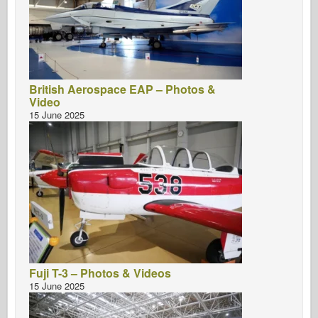
British Aerospace EAP – Photos &
Video
15 June 2025
Fuji T-3 – Photos & Videos
15 June 2025