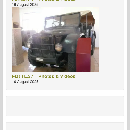
16 August 2025
Fiat TL.37 – Photos & Videos
16 August 2025