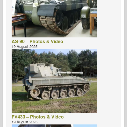
AS-90 – Photos & Video
19 August 2025
FV433 – Photos & Video
19 August 2025