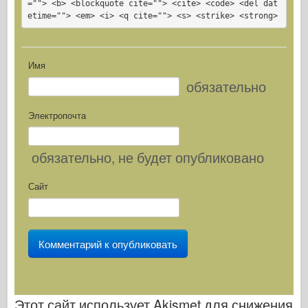
=""> <b> <blockquote cite=""> <cite> <code> <del dat
etime=""> <em> <i> <q cite=""> <s> <strike> <strong>
Имя
обязательно
Электропочта
обязательно
, не будет опубликовано
Сайт
Этот сайт использует Akismet для снижения