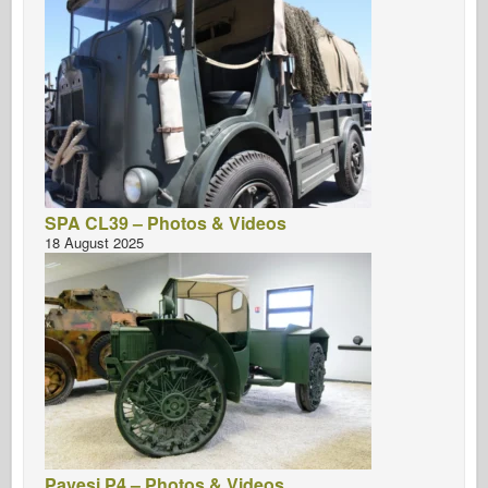
SPA CL39 – Photos & Videos
18 August 2025
Pavesi P4 – Photos & Videos