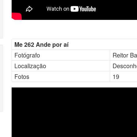
Me 262 Ande por aí
Fotógrafo
Reitor Ba
Localização
Desconh
Fotos
19