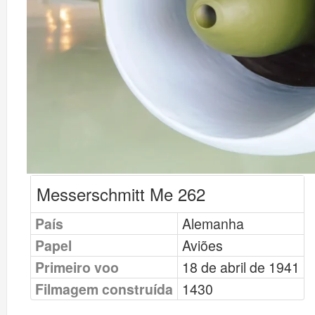
Messerschmitt Me 262
País
Alemanha
Papel
Aviões
Primeiro voo
18 de abril de 1941
Filmagem construída
1430