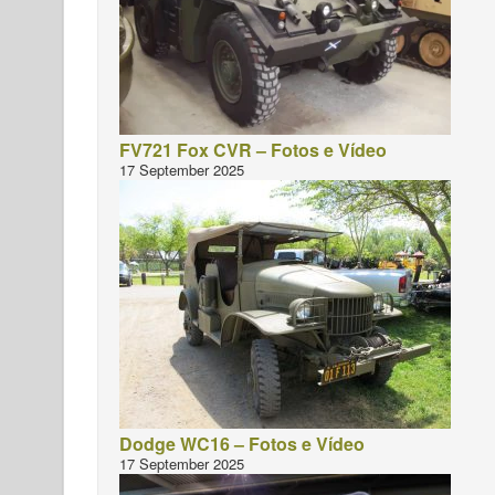
FV721 Fox CVR – Fotos e Vídeo
17 September 2025
Dodge WC16 – Fotos e Vídeo
17 September 2025