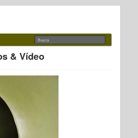
os & Vídeo