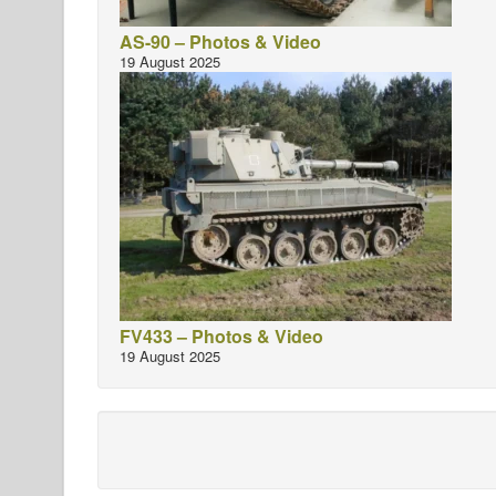
AS-90 – Photos & Video
19 August 2025
FV433 – Photos & Video
19 August 2025