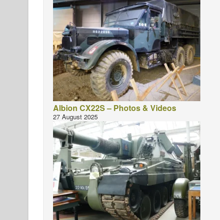
Albion CX22S – Photos & Videos
27 August 2025