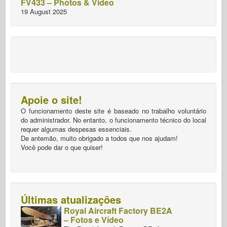
FV433 – Photos & Video
19 August 2025
Apoie o site!
O funcionamento deste site é baseado no trabalho voluntário
do administrador. No entanto, o funcionamento técnico do local
requer algumas despesas essenciais.
De antemão, muito obrigado a todos que nos ajudam!
Você pode dar o que quiser!
Últimas atualizações
Royal Aircraft Factory BE2A
– Fotos e Vídeo