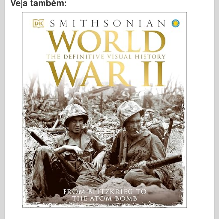
Veja também: