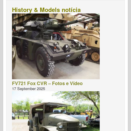
History & Models notícia
FV721 Fox CVR – Fotos e Vídeo
17 September 2025