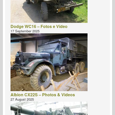
Dodge WC16 – Fotos e Vídeo
17 September 2025
Albion CX22S – Photos & Videos
27 August 2025