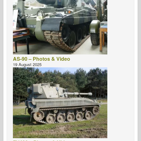
AS-90 – Photos & Video
19 August 2025