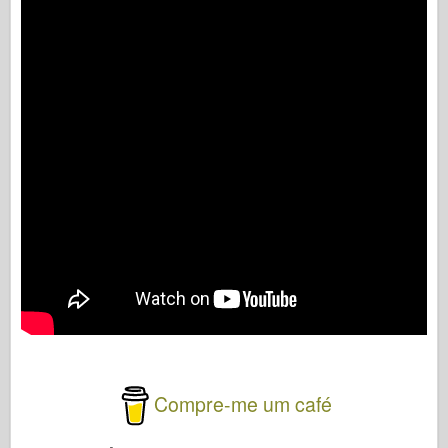
Compre-me um café