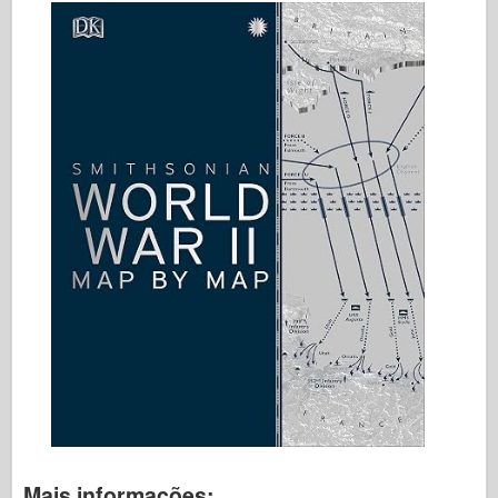
Mais informações: