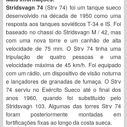
Stridsvagn 74
(Strv 74) foi um tanque sueco
desenvolvido na década de 1950 como uma
resposta aos tanques soviéticos T-34 e IS. Foi
baseado no chassi do Stridsvagn M / 42, mas
com uma nova torre e um canhão de alta
velocidade de 75 mm. O Strv 74 tinha uma
tripulação de quatro pessoas e uma
velocidade máxima de 45 km/h. Foi equipado
com um rádio, um dispositivo de visão noturna
e lançadores de granadas de fumaça. O Strv
74 serviu no Exército Sueco até o final dos
anos 1960, quando foi substituído pelo
Stridsvagn 103. Algumas das torres Strv 74
foram posteriormente montadas em
fortificações fixas ao longo da costa sueca.