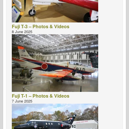
Fuji T-3 – Photos & Videos
8 June 2025
Fuji T-1 – Photos & Videos
7 June 2025