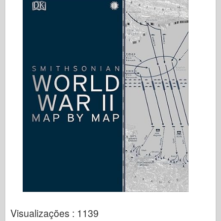
Visualizações : 1139