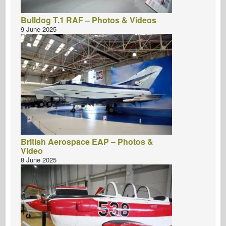
Bulldog T.1 RAF – Photos & Videos
9 June 2025
British Aerospace EAP – Photos &
Video
8 June 2025