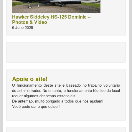
Hawker Siddeley HS-125 Dominie –
Photos & Video
6 June 2025
Apoie o site!
O funcionamento deste site é baseado no trabalho voluntário
do administrador. No entanto, o funcionamento técnico do local
requer algumas despesas essenciais.
De antemão, muito obrigado a todos que nos ajudam!
Você pode dar o que quiser!