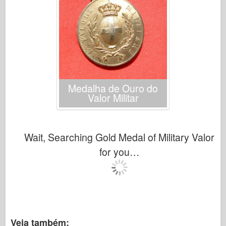
Medalha de Ouro do
Valor Militar
Wait, Searching Gold Medal of Military Valor
for you…
Veja também: