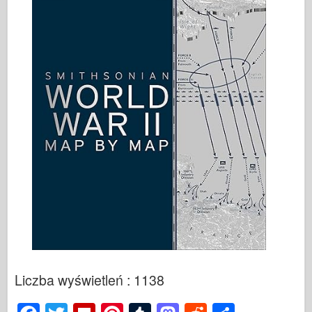
Liczba wyświetleń : 1138