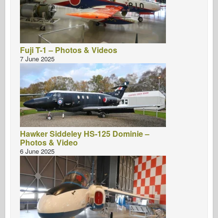
Fuji T-1 – Photos & Videos
7 June 2025
Hawker Siddeley HS-125 Dominie –
Photos & Video
6 June 2025