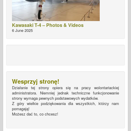
Kawasaki T-4 – Photos & Videos
6 June 2025
Wesprzyj stronę!
Działanie tej strony opiera się na pracy wolontariackiej
administratora. Niemniej jednak techniczne funkcjonowanie
strony wymaga pewnych podstawowych wydatków.
Z góry wielkie podziękowania dla wszystkich, którzy nam
pomagają!
Możesz dać to, co chcesz!