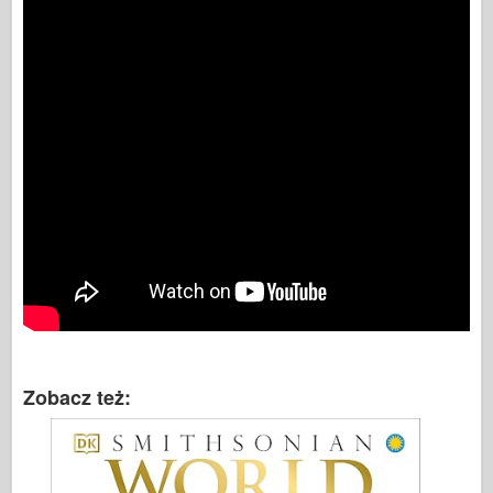
Zobacz też: