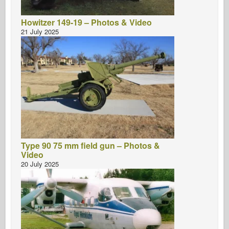
Howitzer 149-19 – Photos & Video
21 July 2025
Type 90 75 mm field gun – Photos &
Video
20 July 2025