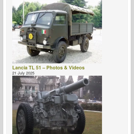
Lancia TL 51 – Photos & Videos
21 July 2025