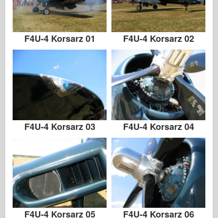
F4U-4 Korsarz 01
F4U-4 Korsarz 02
F4U-4 Korsarz 03
F4U-4 Korsarz 04
F4U-4 Korsarz 05
F4U-4 Korsarz 06