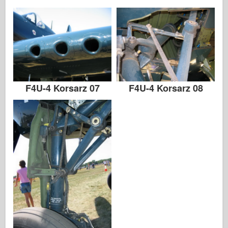
F4U-4 Korsarz 07
F4U-4 Korsarz 08