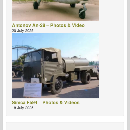
Antonov An-28 – Photos & Video
20 July 2025
Simca F594 – Photos & Videos
18 July 2025