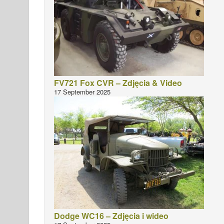
FV721 Fox CVR – Zdjęcia & Video
17 September 2025
Dodge WC16 – Zdjęcia i wideo