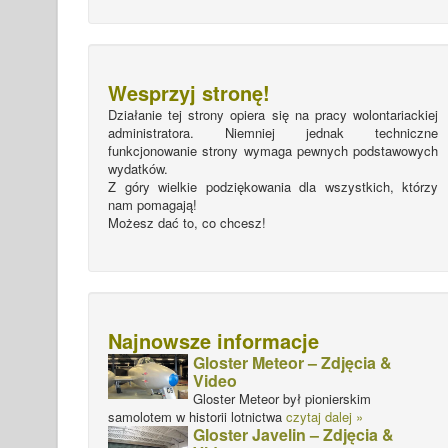
Wesprzyj stronę!
Działanie tej strony opiera się na pracy wolontariackiej
administratora. Niemniej jednak techniczne
funkcjonowanie strony wymaga pewnych podstawowych
wydatków.
Z góry wielkie podziękowania dla wszystkich, którzy
nam pomagają!
Możesz dać to, co chcesz!
Najnowsze informacje
Gloster Meteor – Zdjęcia &
Video
Gloster Meteor był pionierskim
samolotem w historii lotnictwa
czytaj dalej »
Gloster Javelin – Zdjęcia &