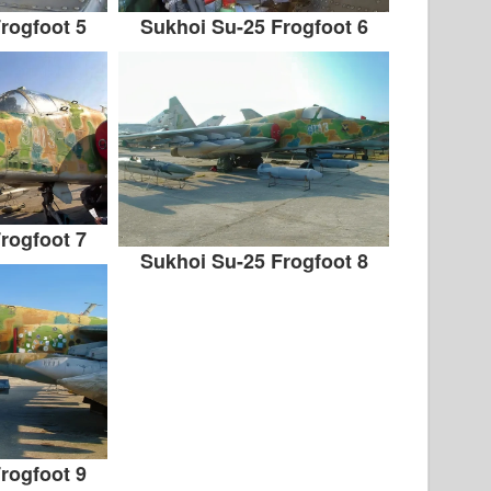
rogfoot 5
Sukhoi Su-25 Frogfoot 6
rogfoot 7
Sukhoi Su-25 Frogfoot 8
rogfoot 9