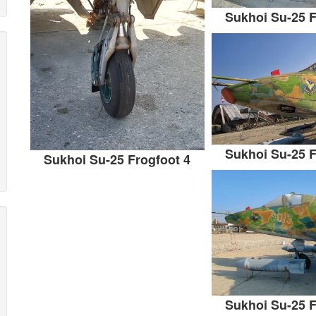
Sukhoi Su-25 F
Sukhoi Su-25 F
Sukhoi Su-25 Frogfoot 4
Sukhoi Su-25 F