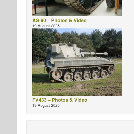
AS-90 – Photos & Video
19 August 2025
FV433 – Photos & Video
19 August 2025