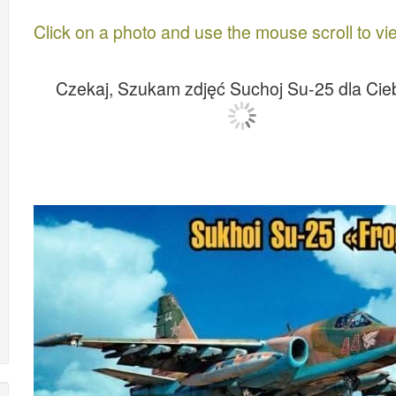
Click on a photo and use the mouse scroll to vi
Czekaj, Szukam zdjęć Suchoj Su-25 dla Cieb