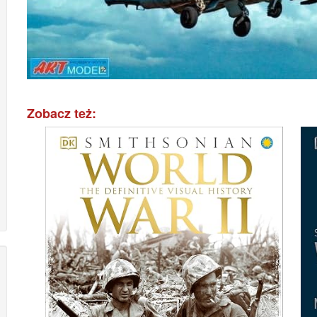
Zobacz też: