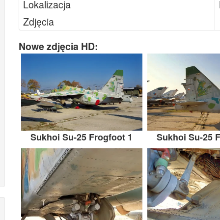
Lokalizacja
Zdjęcia
Nowe zdjęcia HD:
Sukhoi Su-25 Frogfoot 1
Sukhoi Su-25 F