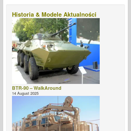
Historia & Modele Aktualności
BTR-90 – WalkAround
14 August 2025