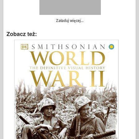
Załaduj więcej...
Zobacz też: