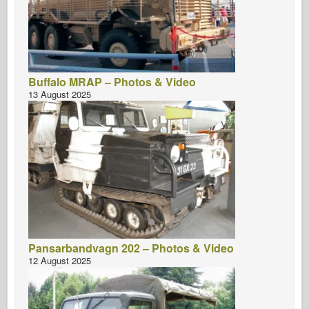
Buffalo MRAP – Photos & Video
13 August 2025
Pansarbandvagn 202 – Photos & Video
12 August 2025