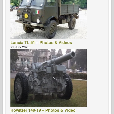
Lancia TL 51 – Photos & Videos
21 July 2025
Howitzer 149-19 – Photos & Video