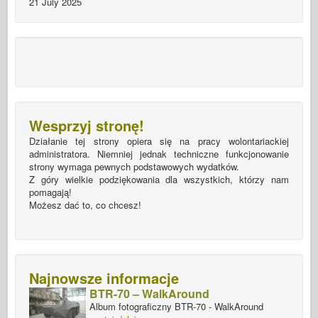
21 July 2025
Wesprzyj stronę!
Działanie tej strony opiera się na pracy wolontariackiej
administratora. Niemniej jednak techniczne funkcjonowanie
strony wymaga pewnych podstawowych wydatków.
Z góry wielkie podziękowania dla wszystkich, którzy nam
pomagają!
Możesz dać to, co chcesz!
Najnowsze informacje
BTR-70 – WalkAround
Album fotograficzny BTR-70 - WalkAround