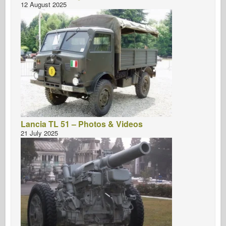
12 August 2025
Lancia TL 51 – Photos & Videos
21 July 2025