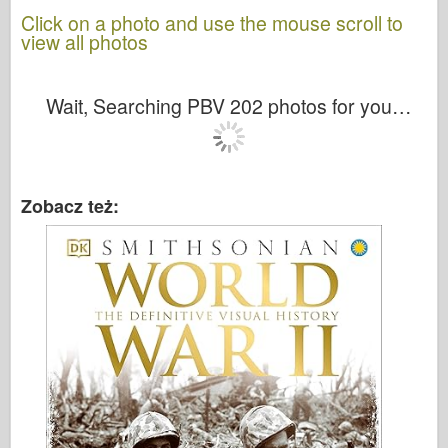
Click on a photo and use the mouse scroll to
view all photos
Wait, Searching PBV 202 photos for you…
Zobacz też: