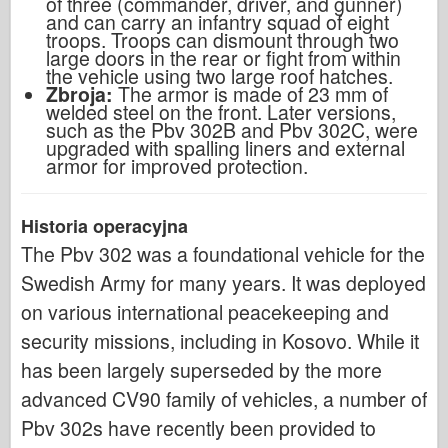
of three (commander, driver, and gunner)
and can carry an infantry squad of eight
troops. Troops can dismount through two
large doors in the rear or fight from within
the vehicle using two large roof hatches.
Zbroja:
The armor is made of 23 mm of
welded steel on the front. Later versions,
such as the Pbv 302B and Pbv 302C, were
upgraded with spalling liners and external
armor for improved protection.
Historia operacyjna
The Pbv 302 was a foundational vehicle for the
Swedish Army for many years. It was deployed
on various international peacekeeping and
security missions, including in Kosovo. While it
has been largely superseded by the more
advanced CV90 family of vehicles, a number of
Pbv 302s have recently been provided to