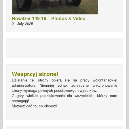
Howitzer 149-19 – Photos & Video
21 July 2025
Wesprzyj stronę!
Działanie tej strony opiera się na pracy wolontariackiej
administratora. Niemniej jednak techniczne funkcjonowanie
strony wymaga pewnych podstawowych wydatków.
Z góry wielkie podziękowania dla wszystkich, którzy nam
pomagają!
Możesz dać to, co chcesz!