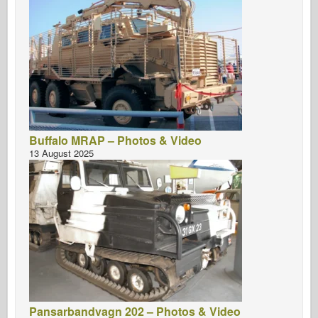
Buffalo MRAP – Photos & Video
13 August 2025
Pansarbandvagn 202 – Photos & Video