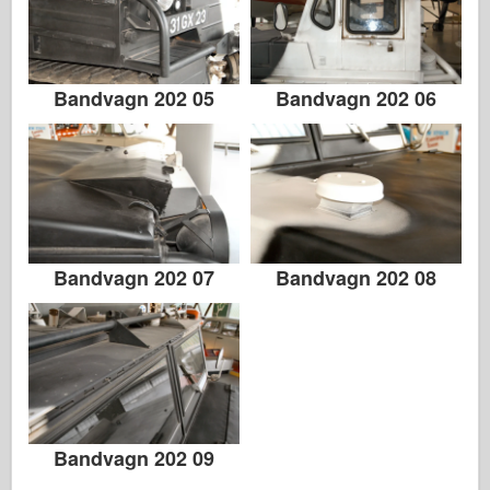
Bandvagn 202 05
Bandvagn 202 06
Bandvagn 202 07
Bandvagn 202 08
Bandvagn 202 09