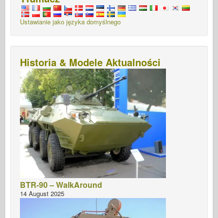
Ustawianie jako języka domyślnego
Historia & Modele Aktualności
BTR-90 – WalkAround
14 August 2025