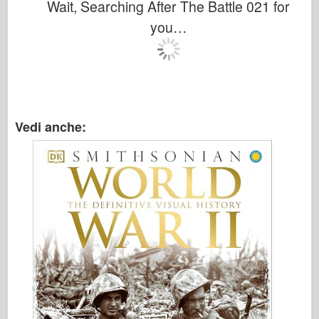
Wait, Searching After The Battle 021 for
you…
Vedi anche: