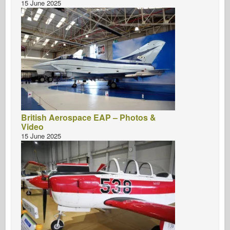
15 June 2025
British Aerospace EAP – Photos &
Video
15 June 2025