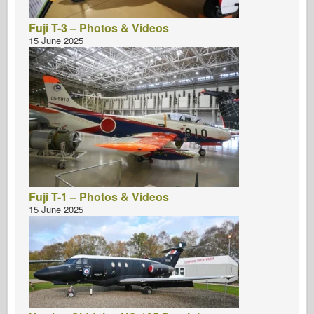
Fuji T-3 – Photos & Videos
15 June 2025
Fuji T-1 – Photos & Videos
15 June 2025