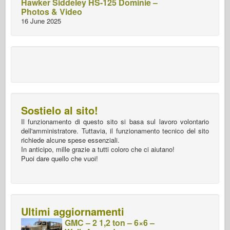
Hawker Siddeley HS-125 Dominie –
Photos & Video
16 June 2025
Sostielo al sito!
Il funzionamento di questo sito si basa sul lavoro volontario
dell'amministratore. Tuttavia, il funzionamento tecnico del sito
richiede alcune spese essenziali.
In anticipo, mille grazie a tutti coloro che ci aiutano!
Puoi dare quello che vuoi!
Ultimi aggiornamenti
GMC – 2 1,2 ton – 6×6 –