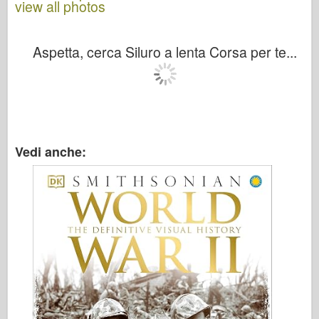
view all photos
Aspetta, cerca Siluro a lenta Corsa per te...
Vedi anche: