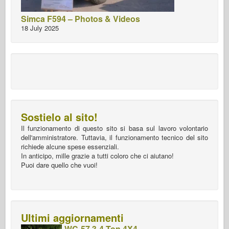
Simca F594 – Photos & Videos
18 July 2025
Sostielo al sito!
Il funzionamento di questo sito si basa sul lavoro volontario
dell'amministratore. Tuttavia, il funzionamento tecnico del sito
richiede alcune spese essenziali.
In anticipo, mille grazie a tutti coloro che ci aiutano!
Puoi dare quello che vuoi!
Ultimi aggiornamenti
WC-57 3-4 Ton 4X4 -