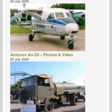
20 July 2025
Antonov An-28 – Photos & Video
20 July 2025