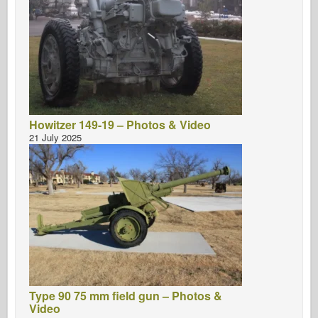
Howitzer 149-19 – Photos & Video
21 July 2025
Type 90 75 mm field gun – Photos &
Video