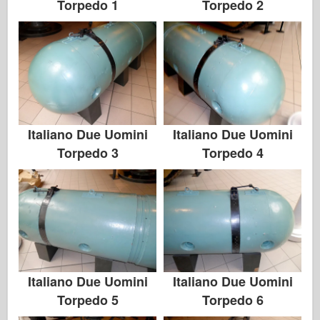
Torpedo 1
Torpedo 2
Italiano Due Uomini
Italiano Due Uomini
Torpedo 3
Torpedo 4
Italiano Due Uomini
Italiano Due Uomini
Torpedo 5
Torpedo 6