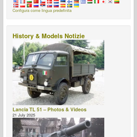
Configura come lingua predefinita
History & Models Notizie
Lancia TL 51 – Photos & Videos
21 July 2025