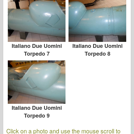
Italiano Due Uomini
Italiano Due Uomini
Torpedo 7
Torpedo 8
Italiano Due Uomini
Torpedo 9
Click on a photo and use the mouse scroll to