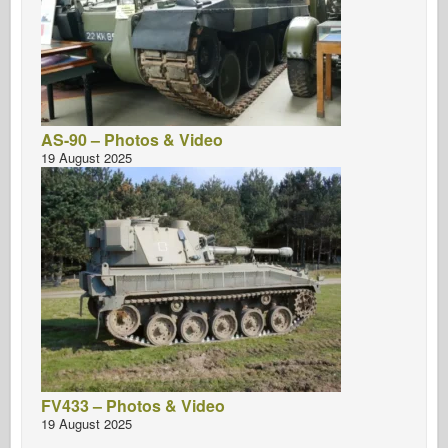
AS-90 – Photos & Video
19 August 2025
FV433 – Photos & Video
19 August 2025