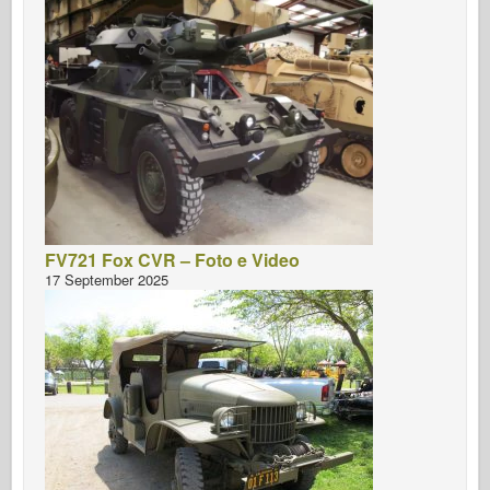
FV721 Fox CVR – Foto e Video
17 September 2025