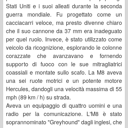
Stati Uniti e i suoi alleati durante la seconda
guerra mondiale. Fu progettato come un
cacciacarri veloce, ma presto divenne chiaro
che il suo cannone da 37 mm era inadeguato
per quel ruolo. Invece, è stato utilizzato come
veicolo da ricognizione, esplorando le colonne
corazzate che avanzavano e fornendo
supporto di fuoco con le sue mitragliatrici
coassiali e montate sullo scafo. La M8 aveva
una sei ruote motrici e un potente motore
Hercules, dandogli una velocità massima di 55
mph (89 km / h) su strada.
Aveva un equipaggio di quattro uomini e una
radio per la comunicazione. L'M8 è stato
soprannominato "Greyhound" dagli inglesi, che