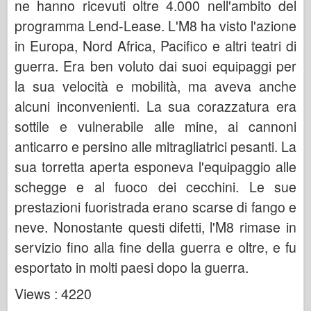
ne hanno ricevuti oltre 4.000 nell'ambito del
programma Lend-Lease. L'M8 ha visto l'azione
in Europa, Nord Africa, Pacifico e altri teatri di
guerra. Era ben voluto dai suoi equipaggi per
la sua velocità e mobilità, ma aveva anche
alcuni inconvenienti. La sua corazzatura era
sottile e vulnerabile alle mine, ai cannoni
anticarro e persino alle mitragliatrici pesanti. La
sua torretta aperta esponeva l'equipaggio alle
schegge e al fuoco dei cecchini. Le sue
prestazioni fuoristrada erano scarse di fango e
neve. Nonostante questi difetti, l'M8 rimase in
servizio fino alla fine della guerra e oltre, e fu
esportato in molti paesi dopo la guerra.
Views : 4220