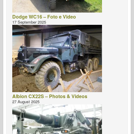
Dodge WC16 – Foto e Video
17 September 2025
Albion CX22S – Photos & Videos
27 August 2025