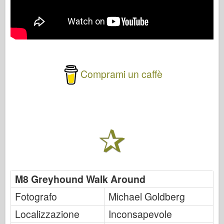
Comprami un caffè
M8 Greyhound Walk Around
Fotografo
Michael Goldberg
Localizzazione
Inconsapevole