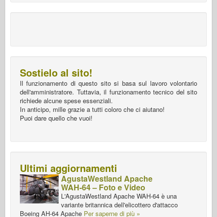
Sostielo al sito!
Il funzionamento di questo sito si basa sul lavoro volontario
dell'amministratore. Tuttavia, il funzionamento tecnico del sito
richiede alcune spese essenziali.
In anticipo, mille grazie a tutti coloro che ci aiutano!
Puoi dare quello che vuoi!
Ultimi aggiornamenti
AgustaWestland Apache
WAH-64 – Foto e Video
L'AgustaWestland Apache WAH-64 è una
variante britannica dell'elicottero d'attacco
Boeing AH-64 Apache
Per saperne di più »