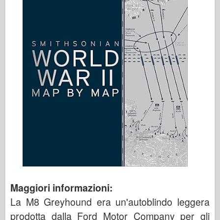
Maggiori informazioni:
La M8 Greyhound era un'autoblindo leggera
prodotta dalla Ford Motor Company per gli