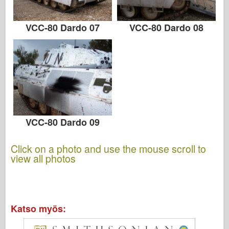
VCC-80 Dardo 07
VCC-80 Dardo 08
VCC-80 Dardo 09
Click on a photo and use the mouse scroll to
view all photos
Katso myös: