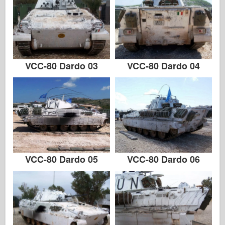
VCC-80 Dardo 03
VCC-80 Dardo 04
VCC-80 Dardo 05
VCC-80 Dardo 06