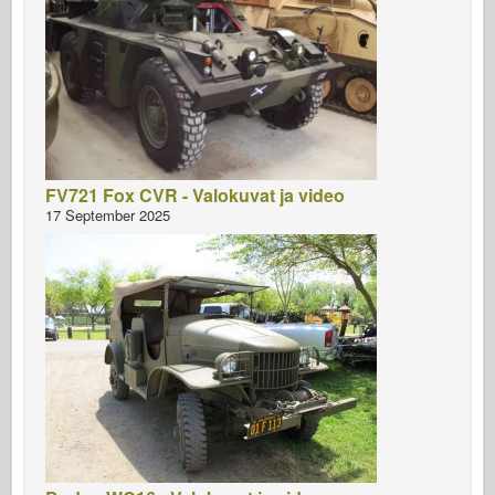
FV721 Fox CVR - Valokuvat ja video
17 September 2025