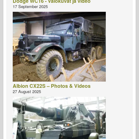
Dodge WC16 - Valokuvat ja video
17 September 2025
Albion CX22S – Photos & Videos
27 August 2025