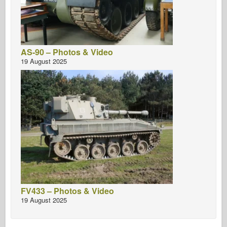
AS-90 – Photos & Video
19 August 2025
FV433 – Photos & Video
19 August 2025