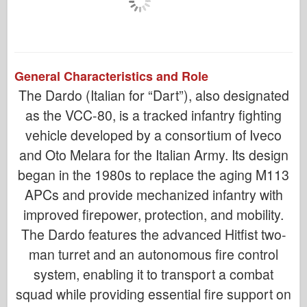
General Characteristics and Role
The Dardo (Italian for “Dart”), also designated
as the VCC-80, is a tracked infantry fighting
vehicle developed by a consortium of Iveco
and Oto Melara for the Italian Army. Its design
began in the 1980s to replace the aging M113
APCs and provide mechanized infantry with
improved firepower, protection, and mobility.
The Dardo features the advanced Hitfist two-
man turret and an autonomous fire control
system, enabling it to transport a combat
squad while providing essential fire support on