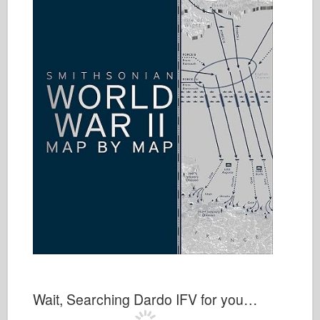
Wait, Searching Dardo IFV for you…