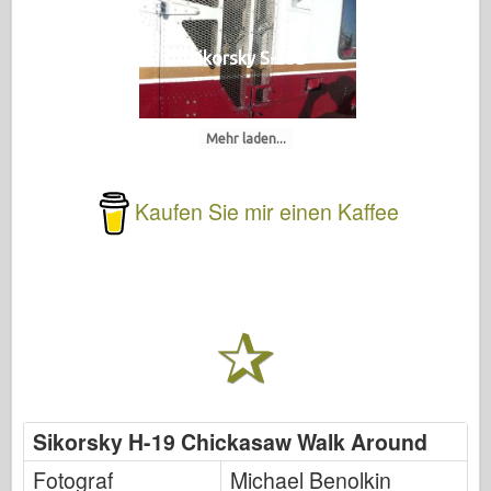
Sikorsky S-55B
Mehr laden...
Kaufen Sie mir einen Kaffee
Sikorsky H-19 Chickasaw Walk Around
Fotograf
Michael Benolkin