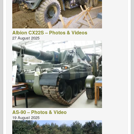
Albion CX22S – Photos & Videos
27 August 2025
AS-90 – Photos & Video
19 August 2025