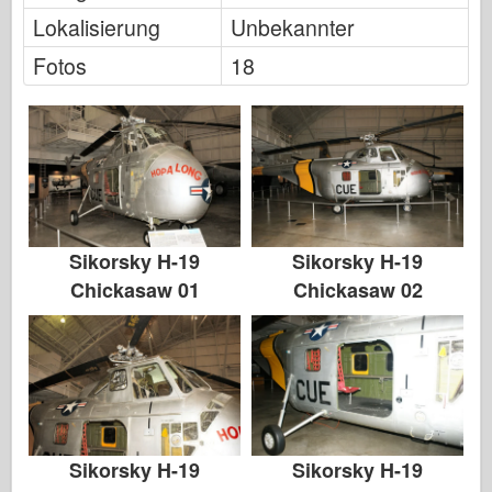
Lokalisierung
Unbekannter
Fotos
18
Sikorsky H-19
Sikorsky H-19
Chickasaw 01
Chickasaw 02
Sikorsky H-19
Sikorsky H-19