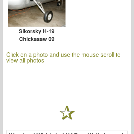
Sikorsky H-19
Chickasaw 09
Click on a photo and use the mouse scroll to
view all photos