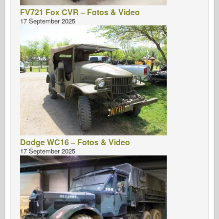
FV721 Fox CVR – Fotos & Video
17 September 2025
Dodge WC16 – Fotos & Video
17 September 2025