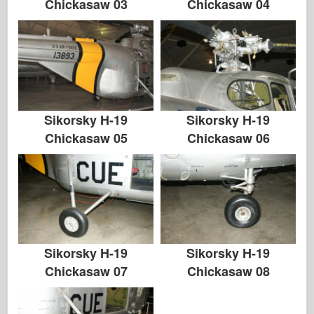
Chickasaw 03
Chickasaw 04
Sikorsky H-19
Sikorsky H-19
Chickasaw 05
Chickasaw 06
Sikorsky H-19
Sikorsky H-19
Chickasaw 07
Chickasaw 08