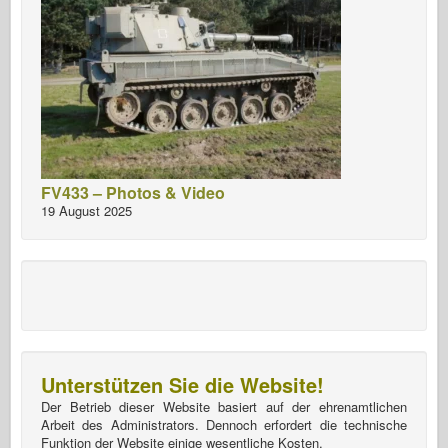
FV433 – Photos & Video
19 August 2025
Unterstützen Sie die Website!
Der Betrieb dieser Website basiert auf der ehrenamtlichen
Arbeit des Administrators. Dennoch erfordert die technische
Funktion der Website einige wesentliche Kosten.