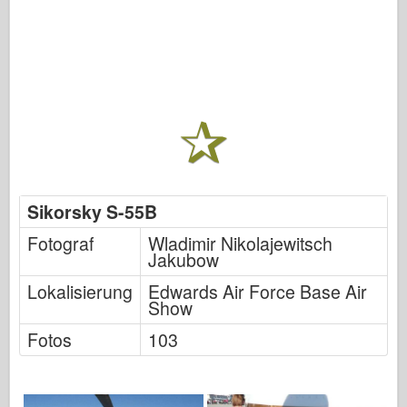
Sikorsky S-55B
Fotograf
Wladimir Nikolajewitsch
Jakubow
Lokalisierung
Edwards Air Force Base Air
Show
Fotos
103