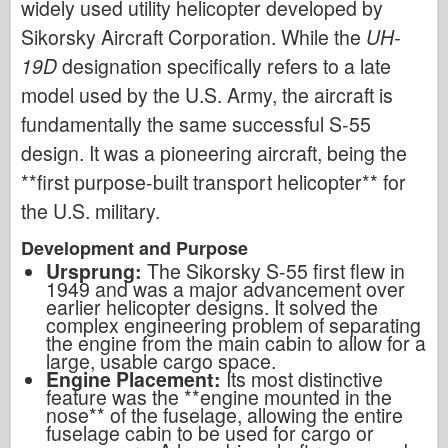
widely used utility helicopter developed by
Sikorsky Aircraft Corporation. While the
UH-
19D
designation specifically refers to a late
model used by the U.S. Army, the aircraft is
fundamentally the same successful S-55
design. It was a pioneering aircraft, being the
**first purpose-built transport helicopter** for
the U.S. military.
Development and Purpose
Ursprung:
The Sikorsky S-55 first flew in
1949 and was a major advancement over
earlier helicopter designs. It solved the
complex engineering problem of separating
the engine from the main cabin to allow for a
large, usable cargo space.
Engine Placement:
Its most distinctive
feature was the **engine mounted in the
nose** of the fuselage, allowing the entire
fuselage cabin to be used for cargo or