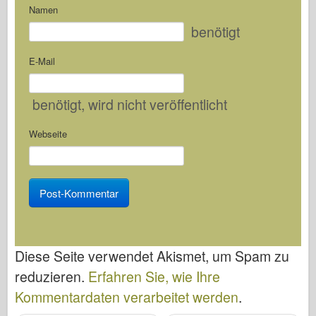
Namen
benötigt
E-Mail
benötigt
, wird nicht veröffentlicht
Webseite
Diese Seite verwendet Akismet, um Spam zu
reduzieren.
Erfahren Sie, wie Ihre
Kommentardaten verarbeitet werden
.