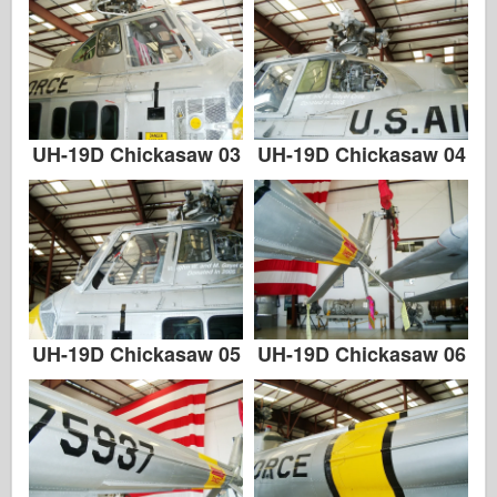
UH-19D Chickasaw 03
UH-19D Chickasaw 04
UH-19D Chickasaw 05
UH-19D Chickasaw 06