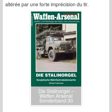
altérée par une forte imprécision du tir.
Die Stalinorgel –
Waffen Arsenal
Sonderband 30