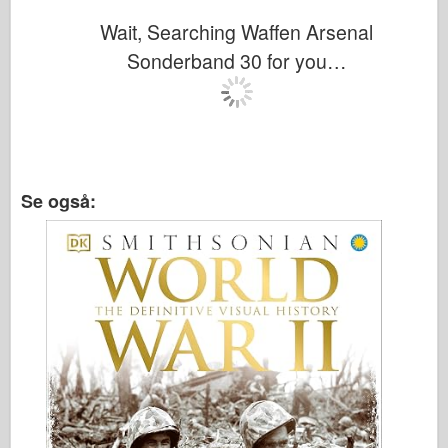
Wait, Searching Waffen Arsenal
Sonderband 30 for you…
Se også: