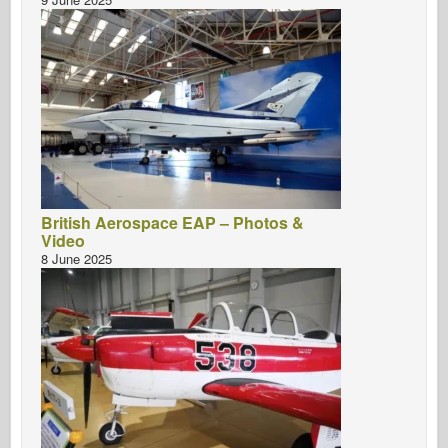
British Aerospace EAP – Photos &
Video
8 June 2025