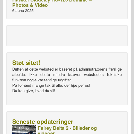
Photos & Video
6 June 2025
Støt sitet!
Driften af dette websted er baseret på administratorens frivillige
arbejde. Ikke desto mindre kræver webstedets tekniske
funktion nogle væsentlige udgifter.
På forhånd mange tak til alle, der hjælper os!
Du kan give, hvad du vil!
Seneste opdateringer
Fairey Delta 2 - Billeder og
videoer