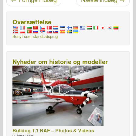
Oversættelse
Benyt som standardsprog
Nyheder om historie og modeller
Bulldog T.1 RAF – Photos & Videos
9 June 2025