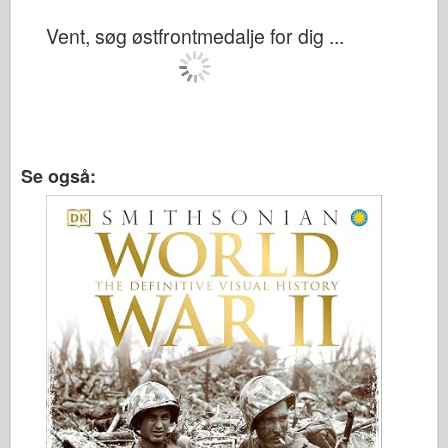
Vent, søg østfrontmedalje for dig ...
Se også: