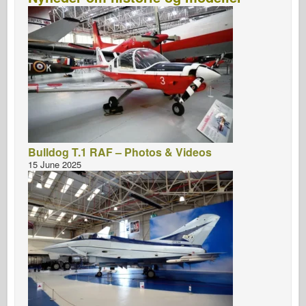
Bulldog T.1 RAF – Photos & Videos
15 June 2025