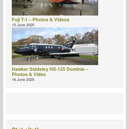
Fuji T-1 – Photos & Videos
15 June 2025
Hawker Siddeley HS-125 Dominie –
Photos & Video
16 June 2025