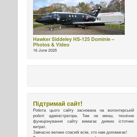
Hawker Siddeley HS-125 Dominie –
Photos & Video
16 June 2025
Підтримай сайт!
Робота цього сайту заснована на волонтерській
роботі адміністратора. Тим не менш, технічне
функціонування сайту вимагає деяких істотних
витрат.
Завчасно велике спасибі всім, хто нам допомагає!