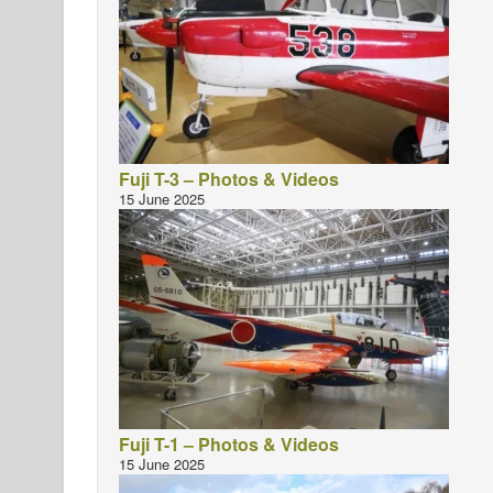
Fuji T-3 – Photos & Videos
15 June 2025
Fuji T-1 – Photos & Videos
15 June 2025