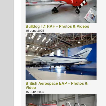
Bulldog T.1 RAF – Photos & Videos
15 June 2025
British Aerospace EAP – Photos &
Video
15 June 2025