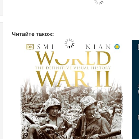
Читайте також: