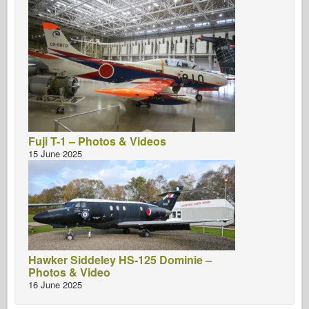
Fuji T-1 – Photos & Videos
15 June 2025
Hawker Siddeley HS-125 Dominie –
Photos & Video
16 June 2025