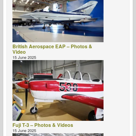
British Aerospace EAP – Photos &
Video
15 June 2025
Fuji T-3 – Photos & Videos
15 June 2025