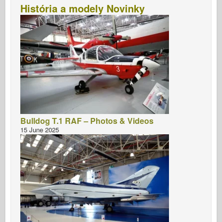
História a modely Novinky
Bulldog T.1 RAF – Photos & Videos
15 June 2025