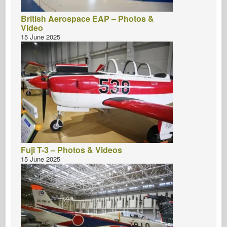
British Aerospace EAP – Photos &
Video
15 June 2025
Fuji T-3 – Photos & Videos
15 June 2025