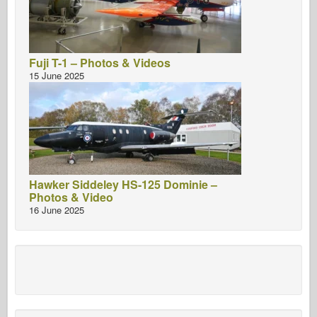
Fuji T-1 – Photos & Videos
15 June 2025
Hawker Siddeley HS-125 Dominie –
Photos & Video
16 June 2025