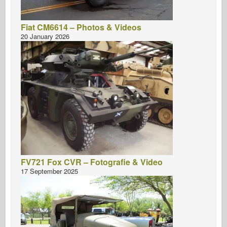
Fiat CM6614 – Photos & Videos
20 January 2026
FV721 Fox CVR – Fotografie & Video
17 September 2025