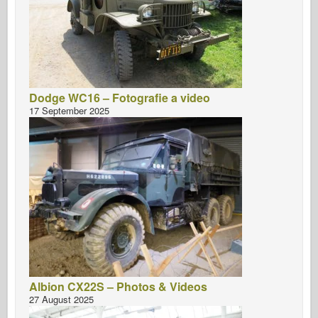
Dodge WC16 – Fotografie a video
17 September 2025
Albion CX22S – Photos & Videos
27 August 2025