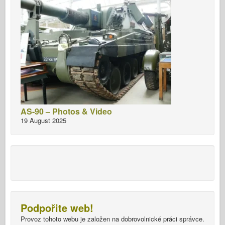
AS-90 – Photos & Video
19 August 2025
Podpořite web!
Provoz tohoto webu je založen na dobrovolnické práci správce.