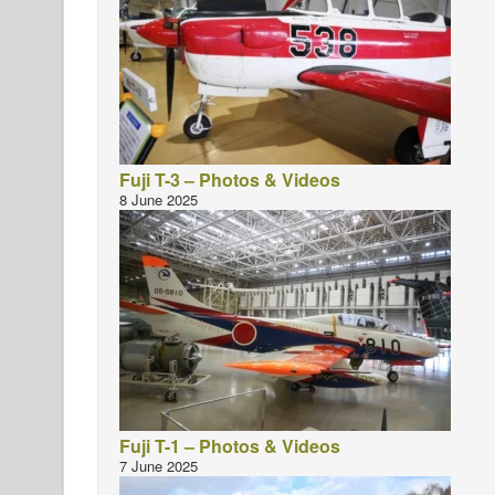
Fuji T-3 – Photos & Videos
8 June 2025
Fuji T-1 – Photos & Videos
7 June 2025