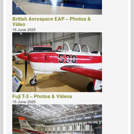
British Aerospace EAP – Photos &
Video
15 June 2025
Fuji T-3 – Photos & Videos
15 June 2025