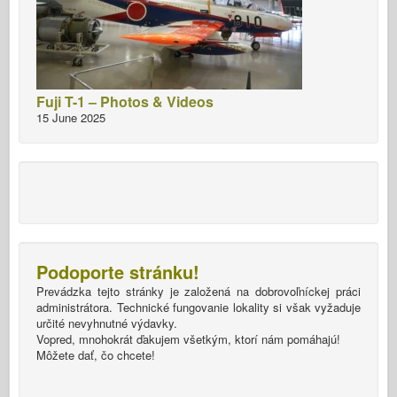
Fuji T-1 – Photos & Videos
15 June 2025
Podoporte stránku!
Prevádzka tejto stránky je založená na dobrovoľníckej práci
administrátora. Technické fungovanie lokality si však vyžaduje
určité nevyhnutné výdavky.
Vopred, mnohokrát ďakujem všetkým, ktorí nám pomáhajú!
Môžete dať, čo chcete!