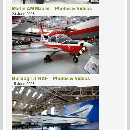
Martin AM Mauler – Photos & Videos
23 June 2025
Bulldog T.1 RAF – Photos & Videos
15 June 2025