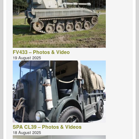
FV433 – Photos & Video
19 August 2025
SPA CL39 – Photos & Videos
18 August 2025