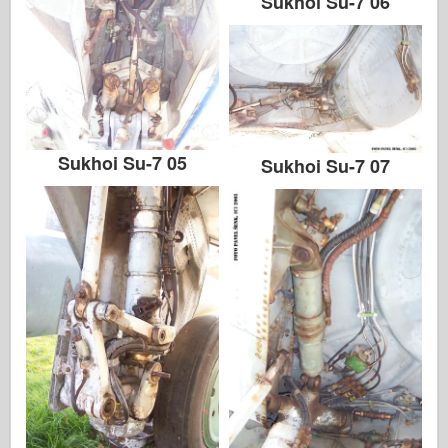
Sukhoi Su-7 06
Sukhoi Su-7 05
Sukhoi Su-7 07