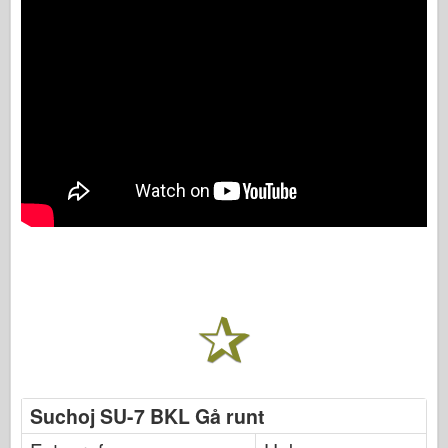
Suchoj SU-7 BKL Gå runt