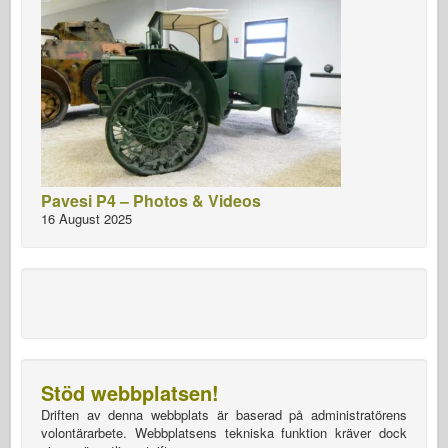
Pavesi P4 – Photos & Videos
16 August 2025
Stöd webbplatsen!
Driften av denna webbplats är baserad på administratörens
volontärarbete. Webbplatsens tekniska funktion kräver dock