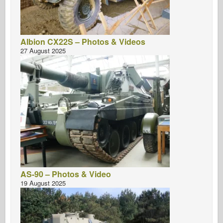
Albion CX22S – Photos & Videos
27 August 2025
AS-90 – Photos & Video
19 August 2025