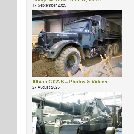
17 September 2025
Albion CX22S – Photos & Videos
27 August 2025