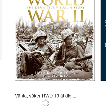
Vänta, söker RWD 13 åt dig ...