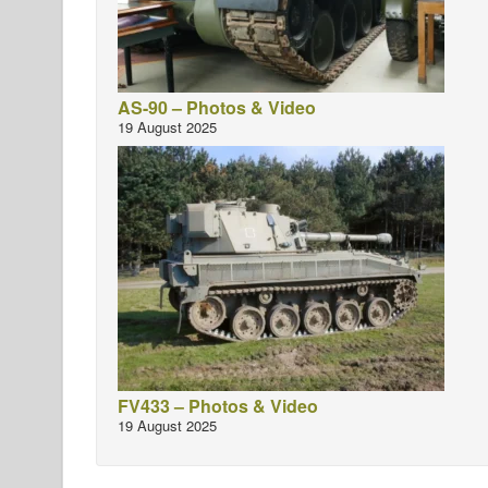
AS-90 – Photos & Video
19 August 2025
FV433 – Photos & Video
19 August 2025