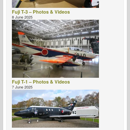
Fuji T-3 – Photos & Videos
8 June 2025
Fuji T-1 – Photos & Videos
7 June 2025