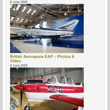
9 June 2025
British Aerospace EAP – Photos &
Video
8 June 2025