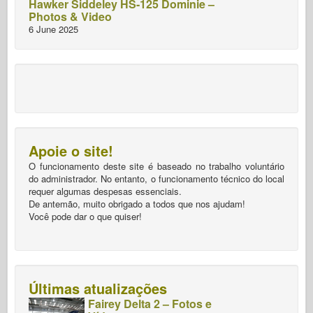
Hawker Siddeley HS-125 Dominie –
Photos & Video
6 June 2025
Apoie o site!
O funcionamento deste site é baseado no trabalho voluntário
do administrador. No entanto, o funcionamento técnico do local
requer algumas despesas essenciais.
De antemão, muito obrigado a todos que nos ajudam!
Você pode dar o que quiser!
Últimas atualizações
Fairey Delta 2 – Fotos e