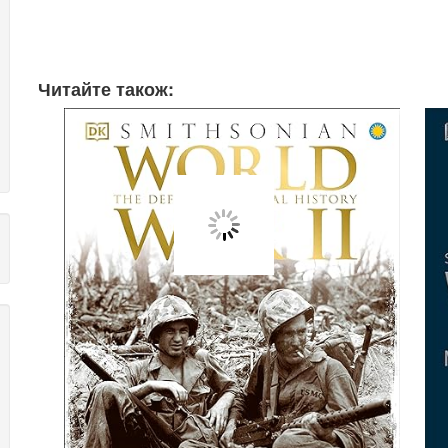
Читайте також: