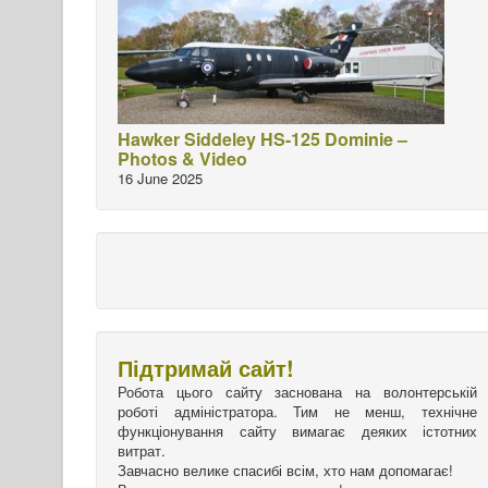
Hawker Siddeley HS-125 Dominie –
Photos & Video
16 June 2025
Підтримай сайт!
Робота цього сайту заснована на волонтерській
роботі адміністратора. Тим не менш, технічне
функціонування сайту вимагає деяких істотних
витрат.
Завчасно велике спасибі всім, хто нам допомагає!