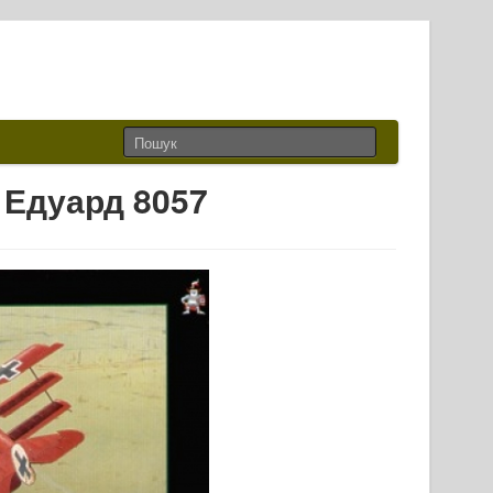
 Едуард 8057