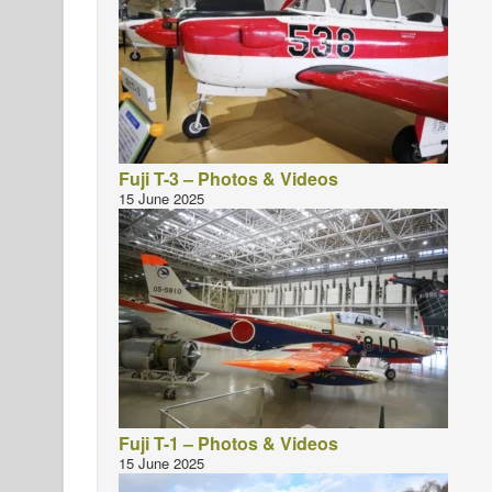
Fuji T-3 – Photos & Videos
15 June 2025
Fuji T-1 – Photos & Videos
15 June 2025