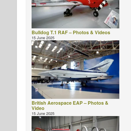
Bulldog T.1 RAF – Photos & Videos
15 June 2025
British Aerospace EAP – Photos &
Video
15 June 2025