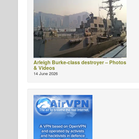
Arleigh Burke-class destroyer – Photos
& Videos
14 June 2026