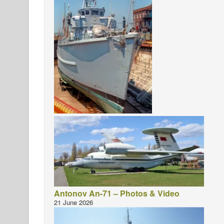
Antonov An-71 – Photos & Video
21 June 2026