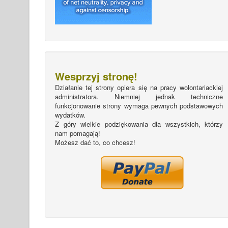
Wesprzyj stronę!
Działanie tej strony opiera się na pracy wolontariackiej
administratora. Niemniej jednak techniczne
funkcjonowanie strony wymaga pewnych podstawowych
wydatków.
Z góry wielkie podziękowania dla wszystkich, którzy
nam pomagają!
Możesz dać to, co chcesz!