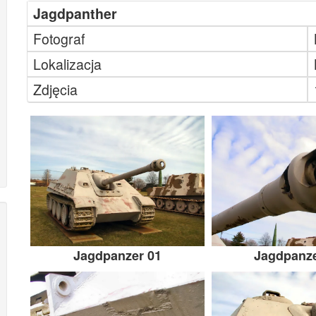
Jagdpanther
Fotograf
Lokalizacja
Zdjęcia
Jagdpanzer 01
Jagdpanze