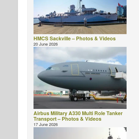
HMCS Sackville – Photos & Videos
20 June 2026
Airbus Military A330 Multi Role Tanker
Transport – Photos & Videos
17 June 2026