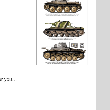
for you…