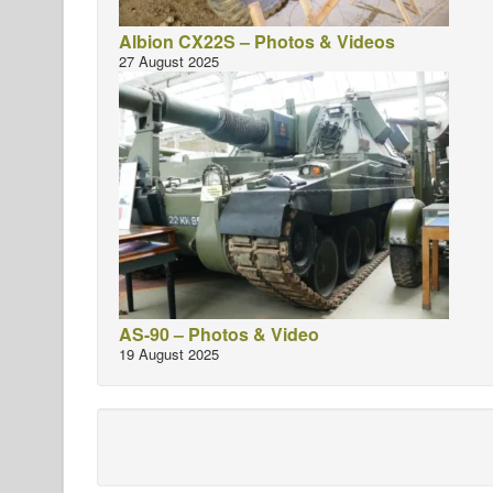
Albion CX22S – Photos & Videos
27 August 2025
AS-90 – Photos & Video
19 August 2025