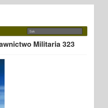
wnictwo Militaria 323