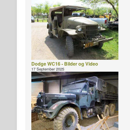
Dodge WC16 - Bilder og Video
17 September 2025