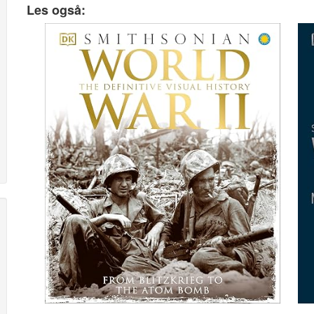
Les også: