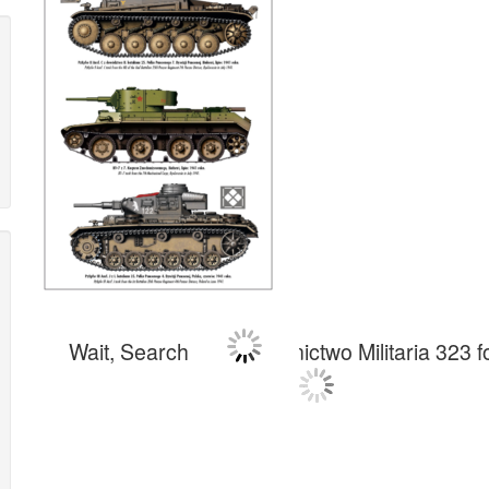
Wait, Searching Wydawnictwo Militaria 323 