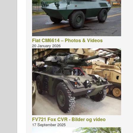
Fiat CM6614 – Photos & Videos
20 January 2026
FV721 Fox CVR - Bilder og video
17 September 2025