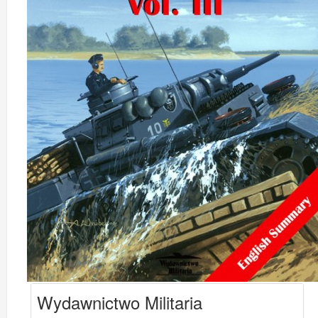
Wydawnictwo Militaria