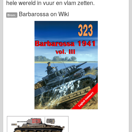
hele wereld in vuur en vlam zetten.
Barbarossa on Wiki
Bron: