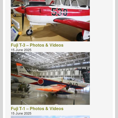
Fuji T-3 – Photos & Videos
15 June 2025
Fuji T-1 – Photos & Videos
15 June 2025