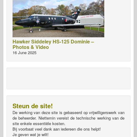
Hawker Siddeley HS-125 Dominie –
Photos & Video
16 June 2025
Steun de site!
De werking van deze site is gebaseerd op vrijwilligerswerk van
de beheerder. Niettemin vereist de technische werking van de
site enkele essentiële kosten.
Bij voorbaat veel dank aan iedereen die ons helpt!
Je geven wat je wilt!