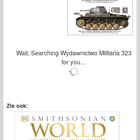
Wait, Searching Wydawnictwo Militaria 323
for you…
Zie ook: