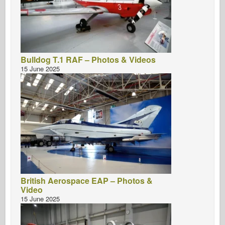
Bulldog T.1 RAF – Photos & Videos
15 June 2025
British Aerospace EAP – Photos &
Video
15 June 2025