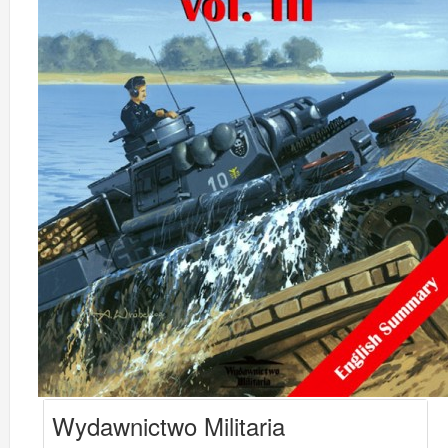
Wydawnictwo Militaria