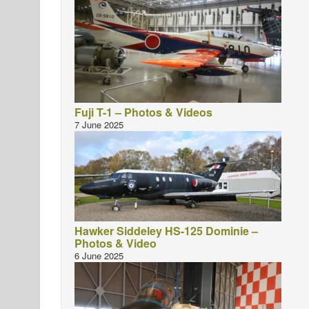
Fuji T-1 – Photos & Videos
7 June 2025
Hawker Siddeley HS-125 Dominie –
Photos & Video
6 June 2025