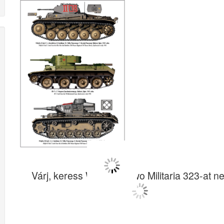
Várj, keress Wydawnictwo Militaria 323-at ne