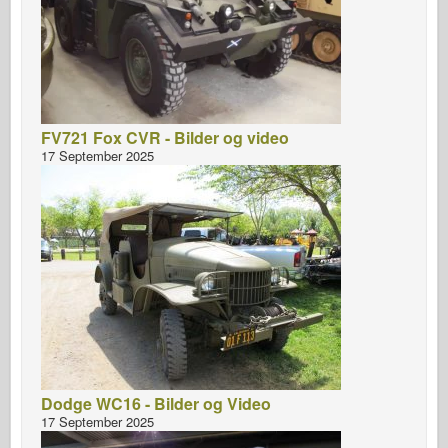
FV721 Fox CVR - Bilder og video
17 September 2025
Dodge WC16 - Bilder og Video
17 September 2025