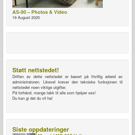
AS-90 – Photos & Video
19 August 2025
Støtt nettstedet!
Driften av dette nettstedet er basert på frivillig arbeid av
administratoren. Likevel krever den tekniske funksjonen til
nettstedet noen viktige utgifter.
På forhånd, mange takk til alle som hjelper oss!
Du kan gi det du vil ha!
Siste oppdateringer