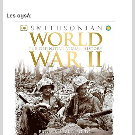
Les også: