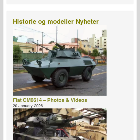
Historie og modeller Nyheter
Fiat CM6614 – Photos & Videos
20 January 2026