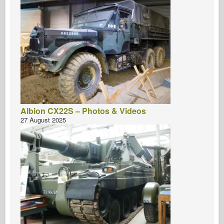
Albion CX22S – Photos & Videos
27 August 2025