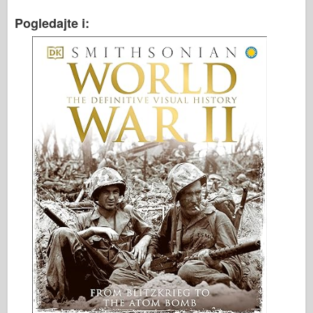
Pogledajte i: