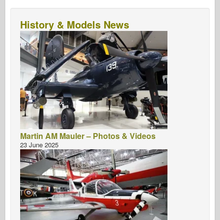
History & Models News
Martin AM Mauler – Photos & Videos
23 June 2025