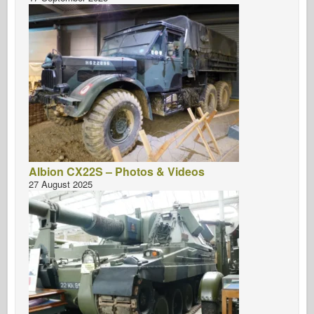
Albion CX22S – Photos & Videos
27 August 2025