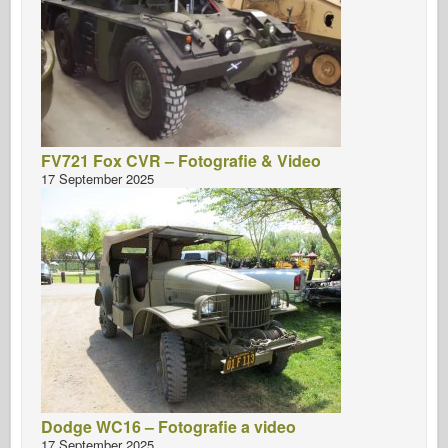
FV721 Fox CVR – Fotografie & Video
17 September 2025
Dodge WC16 – Fotografie a video
17 September 2025