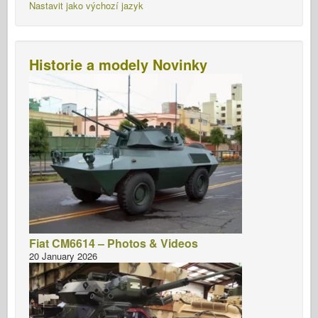
Nastavit jako výchozí jazyk
Historie a modely Novinky
Fiat CM6614 – Photos & Videos
20 January 2026