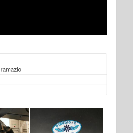
ramazio