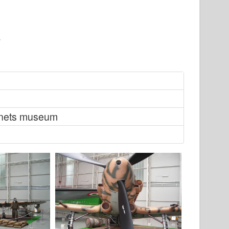
penets museum