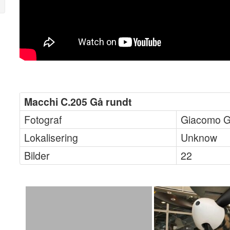
Macchi C.205 Gå rundt
Fotograf
Giacomo G
Lokalisering
Unknow
Bilder
22