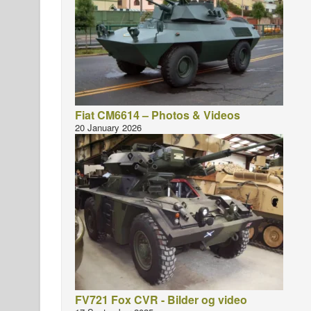
Fiat CM6614 – Photos & Videos
20 January 2026
FV721 Fox CVR - Bilder og video