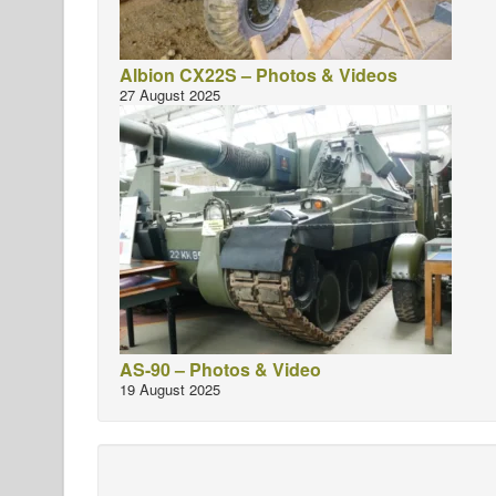
Albion CX22S – Photos & Videos
27 August 2025
AS-90 – Photos & Video
19 August 2025