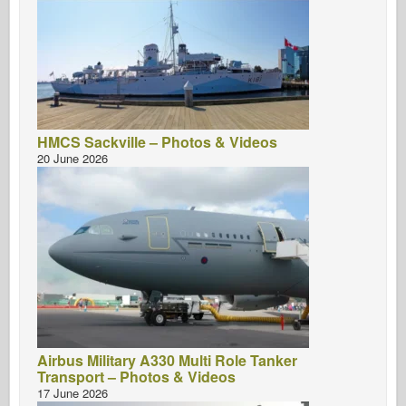
HMCS Sackville – Photos & Videos
20 June 2026
Airbus Military A330 Multi Role Tanker
Transport – Photos & Videos
17 June 2026