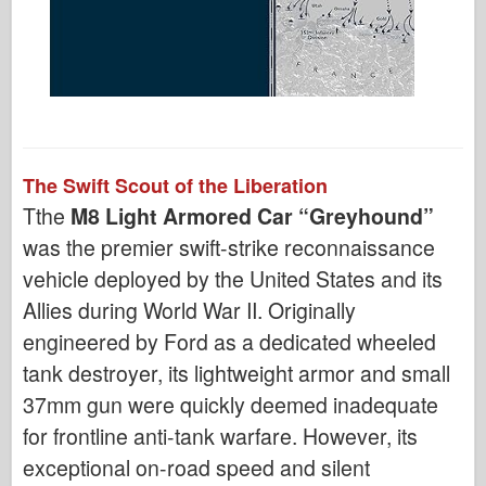
The Swift Scout of the Liberation
Tthe
M8 Light Armored Car “Greyhound”
was the premier swift-strike reconnaissance
vehicle deployed by the United States and its
Allies during World War II. Originally
engineered by Ford as a dedicated wheeled
tank destroyer, its lightweight armor and small
37mm gun were quickly deemed inadequate
for frontline anti-tank warfare. However, its
exceptional on-road speed and silent