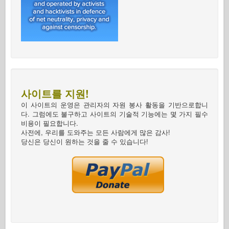
사이트를 지원!
이 사이트의 운영은 관리자의 자원 봉사 활동을 기반으로합니
다. 그럼에도 불구하고 사이트의 기술적 기능에는 몇 가지 필수
비용이 필요합니다.
사전에, 우리를 도와주는 모든 사람에게 많은 감사!
당신은 당신이 원하는 것을 줄 수 있습니다!