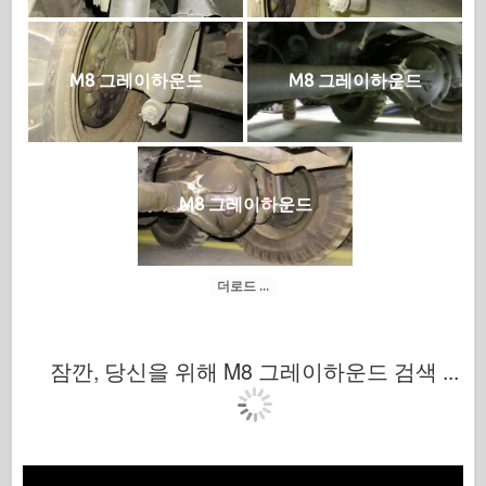
M8 그레이하운드
M8 그레이하운드
M8 그레이하운드
더로드 ...
잠깐, 당신을 위해 M8 그레이하운드 검색 ...