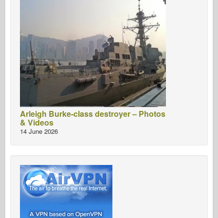
Arleigh Burke-class destroyer – Photos
& Videos
14 June 2026