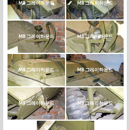
M8 그레이하운드
M8 그레이하운드
M8 그레이하운드
M8 그레이하운드
M8 그레이하운드
M8 그레이하운드
M8 그레이하운드
M8 그레이하운드