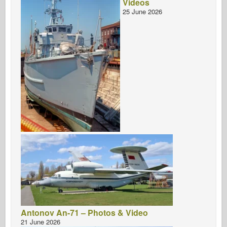
Videos
25 June 2026
Antonov An-71 – Photos & Video
21 June 2026