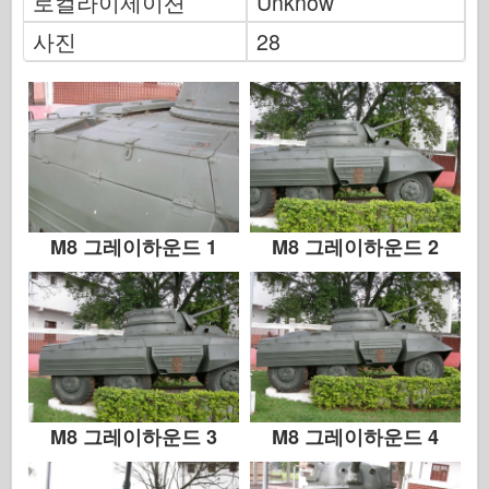
로컬라이제이션
Unknow
사진
28
M8 그레이하운드 1
M8 그레이하운드 2
M8 그레이하운드 3
M8 그레이하운드 4