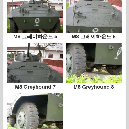
M8 그레이하운드 5
M8 그레이하운드 6
M8 Greyhound 7
M8 Greyhound 8