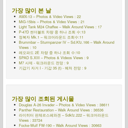
가장 많이 본 날
AMX-13 – Photos & Video Views : 22
MiG-15bis – Photos & Video Views : 21
Light Tank M24 Chaffee – Walk Around Views : 17
P-47D 썬더볼트 차량 중 하나 조회 수:13
정복자 Mk.1 – 워크어라운드 조회수:11
Brummbar – Sturmpanzer IV – Sd.Kfz.166 – Walk Around
Views : 10
레오파드 2E 차량 중 하나 조회 수:10
SPAD S.XIII – Photos & Videos Views : 9
M7 사제 - 워크라운드
전망 : 9
기갑기 자거 I - 기갑 35 (t) - 헤처
전망 : 9
가장 많이 조회된 게시물
Douglas A-26 Invader – Photos & Video Views : 38611
Panther Restauration – Walk Around Views : 36536
라이히터 판체르스페와겐 – Sdkfz.222 – 워크어라운드
Views : 33724
Focke-Wulf FW-190 – Walk Around Views : 30663