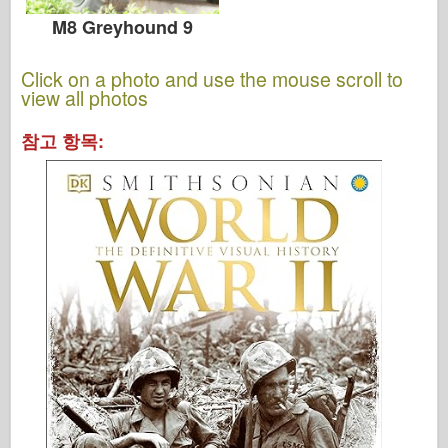
M8 Greyhound 9
Click on a photo and use the mouse scroll to
view all photos
참고 항목: