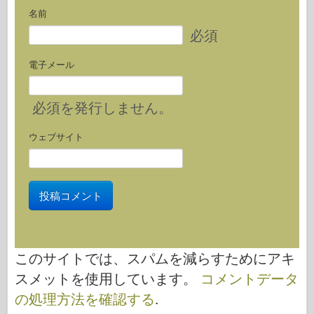
名前
必須
電子メール
必須
を発行しません。
ウェブサイト
このサイトでは、スパムを減らすためにアキ
スメットを使用しています。
コメントデータ
の処理方法を確認する
.