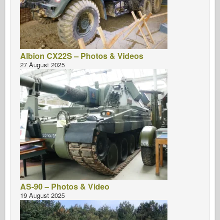
Albion CX22S – Photos & Videos
27 August 2025
AS-90 – Photos & Video
19 August 2025