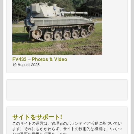
FV433 – Photos & Video
19 August 2025
サイトをサポート!
このサイトの運営は、管理者のボランティア活動に基づいてい
ます。それにもかかわらず、サイトの技術的な機能は、いくつ
かの重要な費用を必要とします。