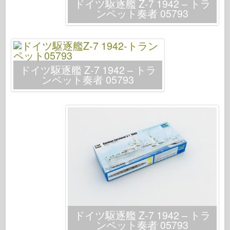
ドイツ駆逐艦 Z-7 1942 – トラ
ンペット奏者 05793
ドイツ駆逐艦 Z-7 1942 – トラ
ンペット奏者 05793
ドイツ駆逐艦 Z-7 1942 – トラ
ンペット奏者 05793