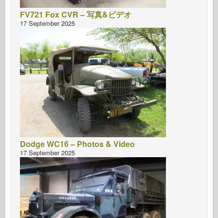
FV721 Fox CVR – 写真&ビデオ
17 September 2025
Dodge WC16 – Photos & Video
17 September 2025