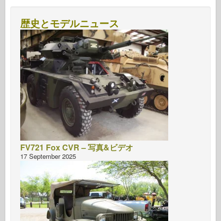
歴史とモデルニュース
FV721 Fox CVR – 写真&ビデオ
17 September 2025