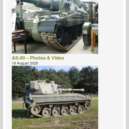
AS-90 – Photos & Video
19 August 2025