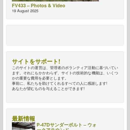
FV433 – Photos & Video
19 August 2025
サイトをサポート!
このサイトの運営は、管理者のボランティア活動に基づいてい
ます。それにもかかわらず、サイトの技術的な機能は、いくつ
かの重要な費用を必要とします。
事前に、私たちを助けてくれるすべての人に感謝します!
あなたが望むものを与えることができます!
最新情報
P-47Dサンダーボルト – ウォ
ークアラウンド