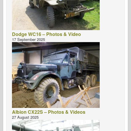
Dodge WC16 – Photos & Video
17 September 2025
Albion CX22S – Photos & Videos
27 August 2025